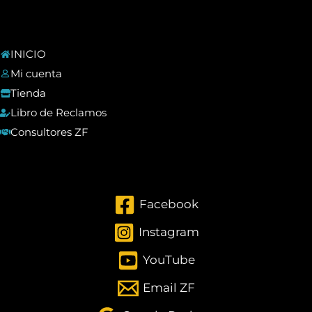
INICIO
Mi cuenta
Tienda
Libro de Reclamos
Consultores ZF
Facebook
Instagram
YouTube
Email ZF