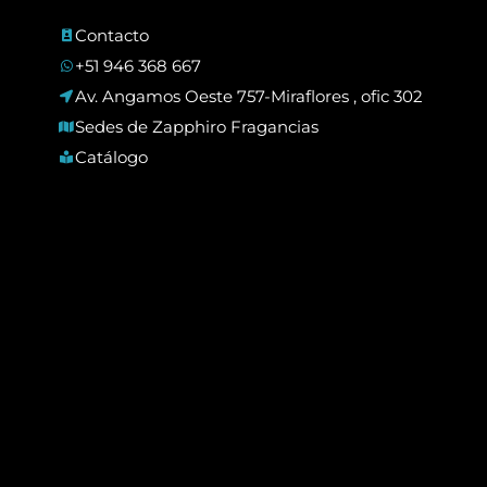
Contacto
+51 946 368 667
Av. Angamos Oeste 757-Miraflores , ofic 302
Sedes de Zapphiro Fragancias
Catálogo