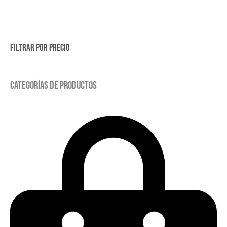
Filtrar por precio
Categorías de productos