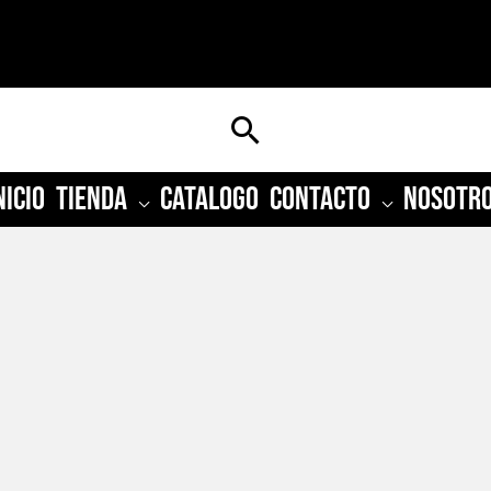
Buscar
NICIO
TIENDA
CATALOGO
CONTACTO
NOSOTR