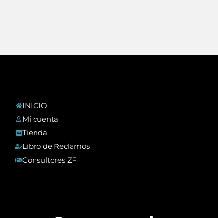
INICIO
Mi cuenta
Tienda
Libro de Reclamos
Consultores ZF