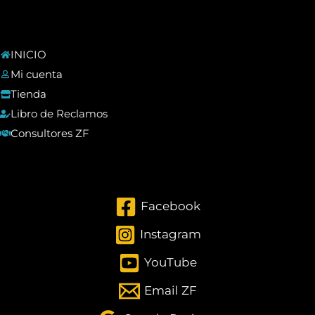
INICIO
Mi cuenta
Tienda
Libro de Reclamos
Consultores ZF
Facebook
Instagram
YouTube
Email ZF