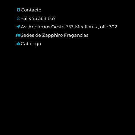
Contacto
+51 946 368 667
Av. Angamos Oeste 757-Miraflores , ofic 302
Sedes de Zapphiro Fragancias
Catálogo