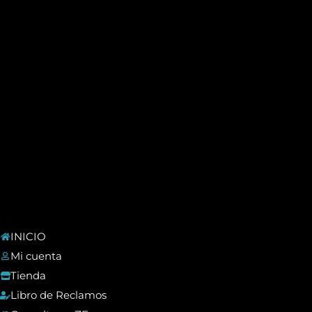
INICIO
Mi cuenta
Tienda
Libro de Reclamos