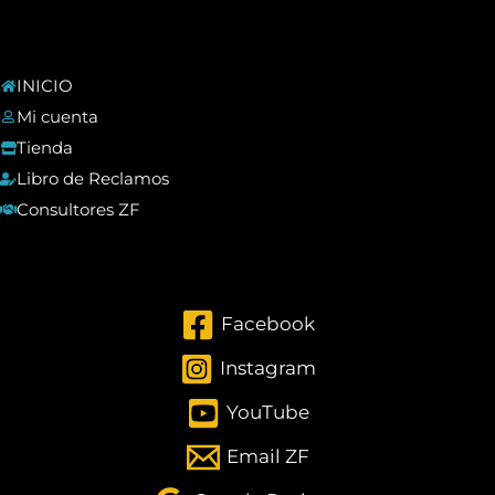
INICIO
Mi cuenta
Tienda
Libro de Reclamos
Consultores ZF
Facebook
Instagram
YouTube
Email ZF