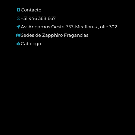
Contacto
+51 946 368 667
Av. Angamos Oeste 757-Miraflores , ofic 302
Sedes de Zapphiro Fragancias
Catálogo