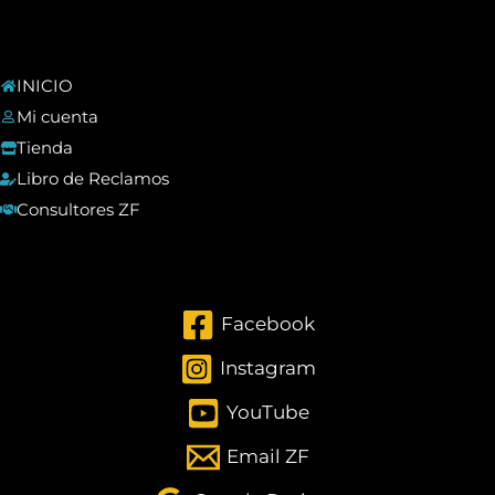
INICIO
Mi cuenta
Tienda
Libro de Reclamos
Consultores ZF
Facebook
Instagram
YouTube
Email ZF