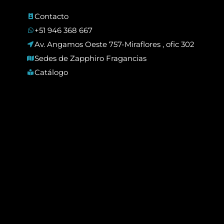
Contacto
+51 946 368 667
Av. Angamos Oeste 757-Miraflores , ofic 302
Sedes de Zapphiro Fragancias
Catálogo