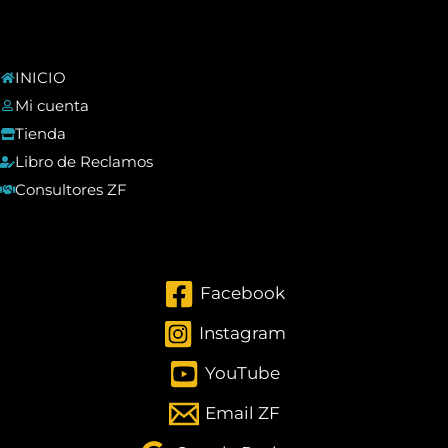
INICIO
Mi cuenta
Tienda
Libro de Reclamos
Consultores ZF
Facebook
Instagram
YouTube
Email ZF