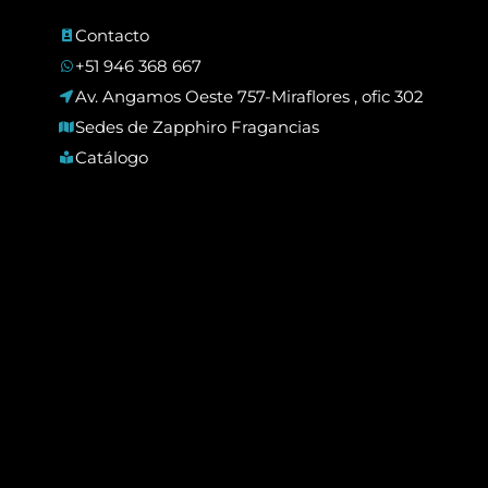
Contacto
+51 946 368 667
Av. Angamos Oeste 757-Miraflores , ofic 302
Sedes de Zapphiro Fragancias
Catálogo