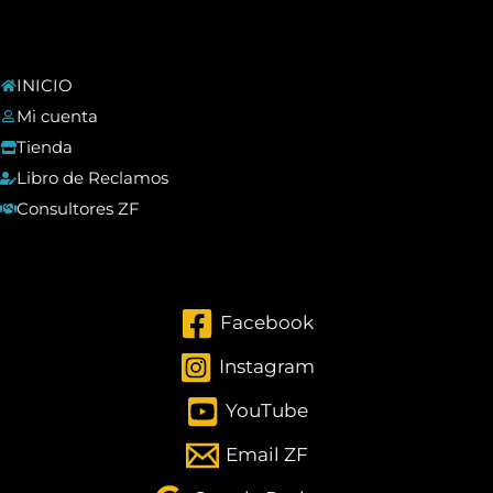
INICIO
Mi cuenta
Tienda
Libro de Reclamos
Consultores ZF
Facebook
Instagram
YouTube
Email ZF