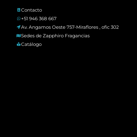
Contacto
+51 946 368 667
Av. Angamos Oeste 757-Miraflores , ofic 302
Sedes de Zapphiro Fragancias
Catálogo