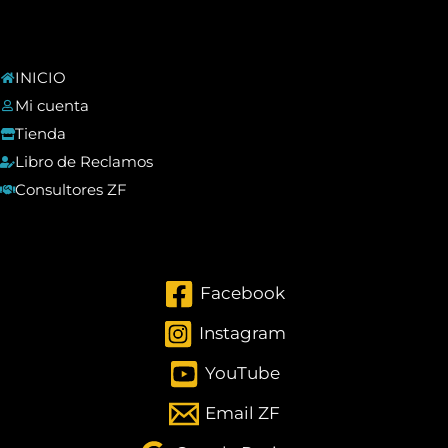
INICIO
Mi cuenta
Tienda
Libro de Reclamos
Consultores ZF
Facebook
Instagram
YouTube
Email ZF