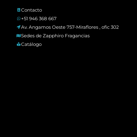
Contacto
+51 946 368 667
Av. Angamos Oeste 757-Miraflores , ofic 302
Sedes de Zapphiro Fragancias
Catálogo