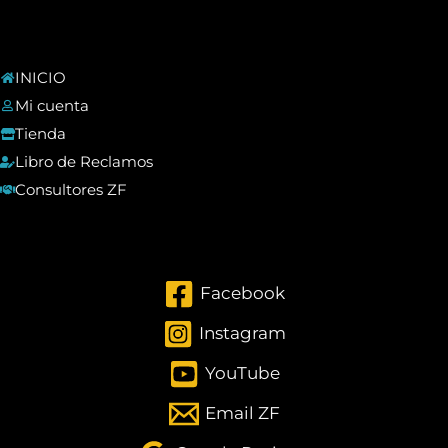
INICIO
Mi cuenta
Tienda
Libro de Reclamos
Consultores ZF
Facebook
Instagram
YouTube
Email ZF