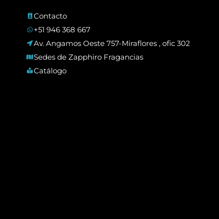
Contacto
+51 946 368 667
Av. Angamos Oeste 757-Miraflores , ofic 302
Sedes de Zapphiro Fragancias
Catálogo