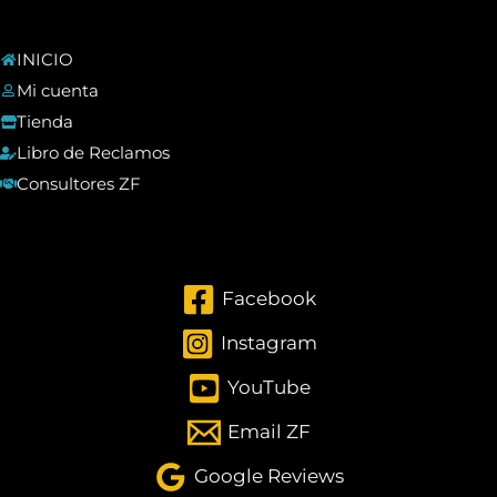
INICIO
Mi cuenta
Tienda
Libro de Reclamos
Consultores ZF
Facebook
Instagram
YouTube
Email ZF
Google Reviews