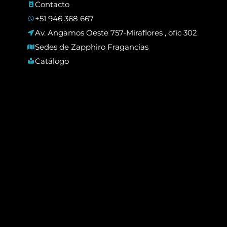
Contacto
+51 946 368 667
Av. Angamos Oeste 757-Miraflores , ofic 302
Sedes de Zapphiro Fragancias
Catálogo