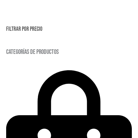
Filtrar por precio
Categorías de productos