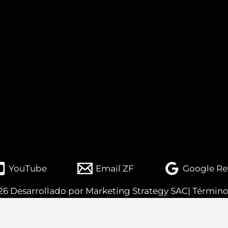
YouTube
Email ZF
Google Re
26 Desarrollado por
Marketing Strategy SAC
|
Término