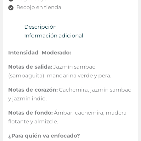
Recojo en tienda
Descripción
Información adicional
Intensidad Moderado:
Notas de salida:
Jazmín sambac
(sampaguita), mandarina verde y pera.
Notas de corazón:
Cachemira, jazmín sambac
y jazmín indio.
Notas de fondo:
Ámbar, cachemira, madera
flotante y almizcle.
¿Para quién va enfocado?