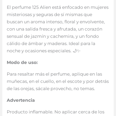
El perfume 125 Alien está enfocado en mujeres
misteriosas y seguras de sí mismas que
buscan un aroma intenso, floral y envolvente,
con una salida fresca y afrutada, un corazón
sensual de jazmín y cachemira, y un fondo
cálido de ámbar y maderas. Ideal para la
noche y ocasiones especiales. 🌙✨
Modo de uso:
Para resaltar más el perfume, aplique en las
muñecas, en el cuello, en el escote y por detrás
de las orejas, sácale provecho, no temas.
Advertencia
Producto inflamable. No aplicar cerca de los