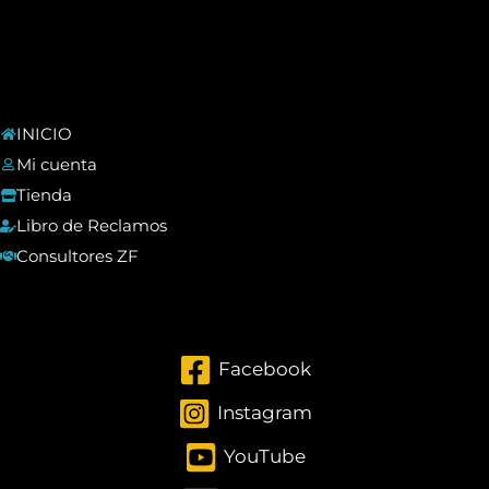
INICIO
Mi cuenta
Tienda
Libro de Reclamos
Consultores ZF
Facebook
Instagram
YouTube