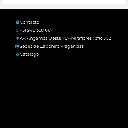
Contacto
+51 946 368 667
Av. Angamos Oeste 757-Miraflores , ofic 302
Sedes de Zapphiro Fragancias
Catálogo