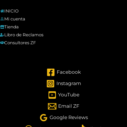
INICIO
Mi cuenta
Tienda
Libro de Reclamos
Consultores ZF
Facebook
Instagram
YouTube
Email ZF
Google Reviews