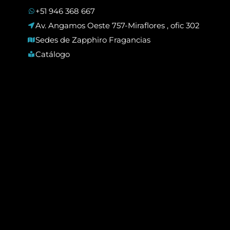
+51 946 368 667
Av. Angamos Oeste 757-Miraflores , ofic 302
Sedes de Zapphiro Fragancias
Catálogo