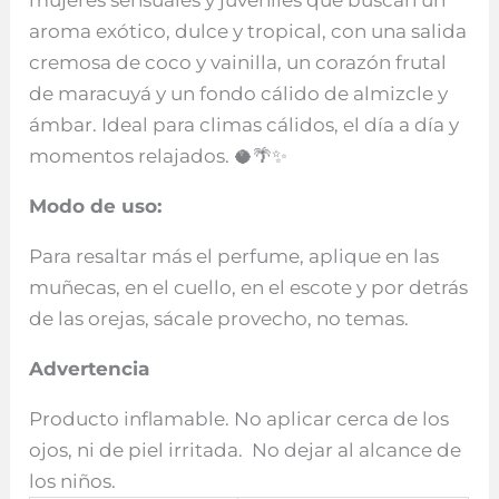
aroma exótico, dulce y tropical, con una salida
cremosa de coco y vainilla, un corazón frutal
de maracuyá y un fondo cálido de almizcle y
ámbar. Ideal para climas cálidos, el día a día y
momentos relajados. 🥥🌴✨
Modo de uso:
Para resaltar más el perfume, aplique en las
muñecas, en el cuello, en el escote y por detrás
de las orejas, sácale provecho, no temas.
Advertencia
Producto inflamable. No aplicar cerca de los
ojos, ni de piel irritada. No dejar al alcance de
los niños.