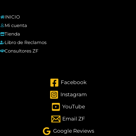
INICIO
Mi cuenta
Tienda
Libro de Reclamos
Consultores ZF
Facebook
Instagram
YouTube
Email ZF
Google Reviews