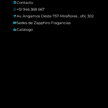
Contacto
+51 946 368 667
Av. Angamos Oeste 757-Miraflores , ofic 302
Sedes de Zapphiro Fragancias
Catálogo