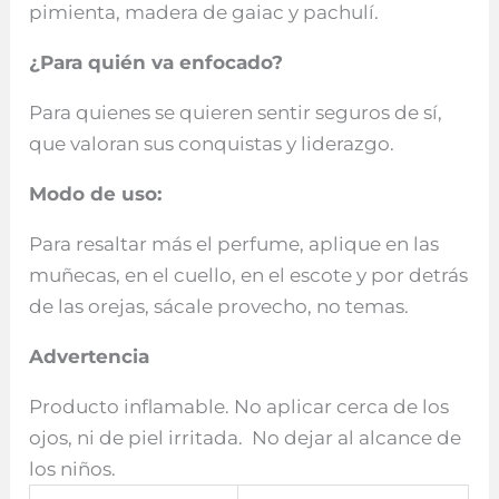
pimienta, madera de gaiac y pachulí.
¿Para quién va enfocado?
Para quienes se quieren sentir seguros de sí,
que valoran sus conquistas y liderazgo.
Modo de uso:
Para resaltar más el perfume, aplique en las
muñecas, en el cuello, en el escote y por detrás
de las orejas, sácale provecho, no temas.
Advertencia
Producto inflamable. No aplicar cerca de los
ojos, ni de piel irritada. No dejar al alcance de
los niños.