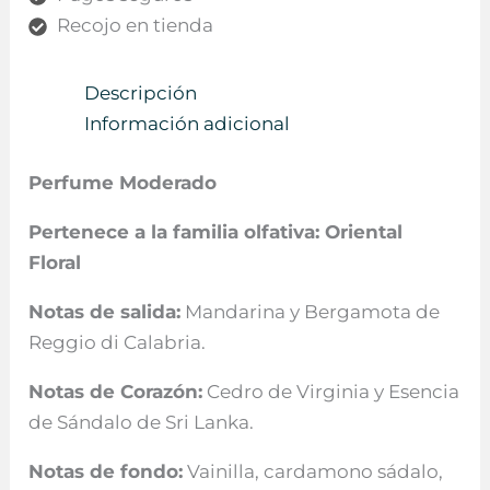
Recojo en tienda
Descripción
Información adicional
Perfume Moderado
Pertenece a la familia olfativa: Oriental
Floral
Notas de salida:
Mandarina y Bergamota de
Reggio di Calabria.
Notas de Corazón:
Cedro de Virginia y Esencia
de Sándalo de Sri Lanka.
Notas de fondo:
Vainilla, cardamono sádalo,