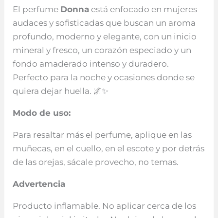
El perfume
Donna
está enfocado en mujeres
audaces y sofisticadas que buscan un aroma
profundo, moderno y elegante, con un inicio
mineral y fresco, un corazón especiado y un
fondo amaderado intenso y duradero.
Perfecto para la noche y ocasiones donde se
quiera dejar huella. 🌌✨
Modo de uso:
Para resaltar más el perfume, aplique en las
muñecas, en el cuello, en el escote y por detrás
de las orejas, sácale provecho, no temas.
Advertencia
Producto inflamable. No aplicar cerca de los