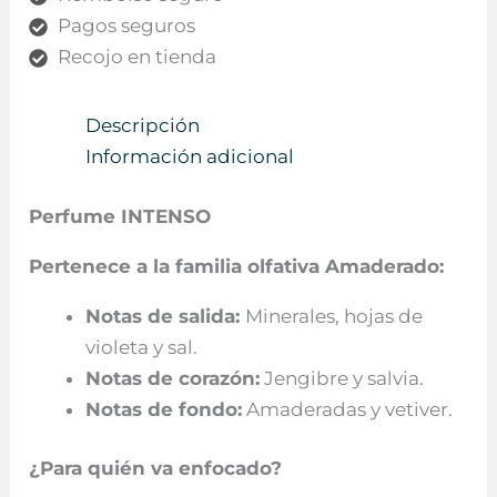
Pagos seguros
Recojo en tienda
Descripción
Información adicional
Perfume INTENSO
Pertenece a la familia olfativa Amaderado:
Notas de
salida:
Minerales, hojas de
violeta y sal.
Notas de corazón:
Jengibre y salvia.
Notas de fondo:
Amaderadas y vetiver.
¿Para quién va enfocado?