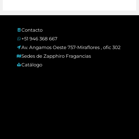
Contacto
+51 946 368 667
Av. Angamos Oeste 757-Miraflores , ofic 302
Sedes de Zapphiro Fragancias
Catálogo