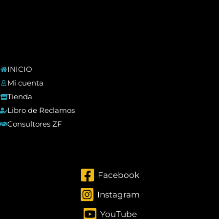
INICIO
Mi cuenta
Tienda
Libro de Reclamos
Consultores ZF
Facebook
Instagram
YouTube