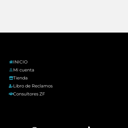
INICIO
Mi cuenta
Tienda
Libro de Reclamos
Consultores ZF