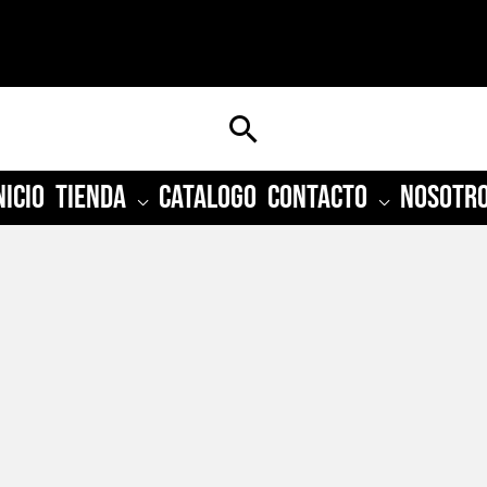
Buscar
NICIO
TIENDA
CATALOGO
CONTACTO
NOSOTR